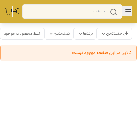
جدیدترین
برندها
دسته‌بندی
فقط محصولات موجود
کالایی در این صفحه موجود نیست