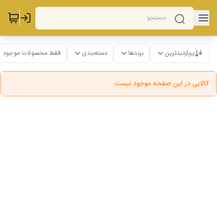
پربازدیدترین
برندها
دسته‌بندی
فقط محصولات موجود
کالایی در این صفحه موجود نیست