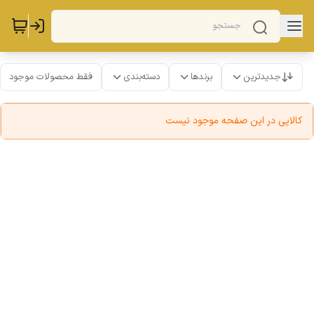
جدیدترین
برندها
دسته‌بندی
فقط محصولات موجود
کالایی در این صفحه موجود نیست