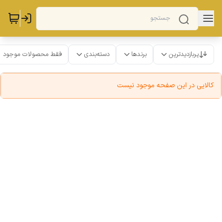
پربازدیدترین
برندها
دسته‌بندی
فقط محصولات موجود
کالایی در این صفحه موجود نیست