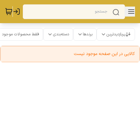
پربازدیدترین
برندها
دسته‌بندی
فقط محصولات موجود
کالایی در این صفحه موجود نیست