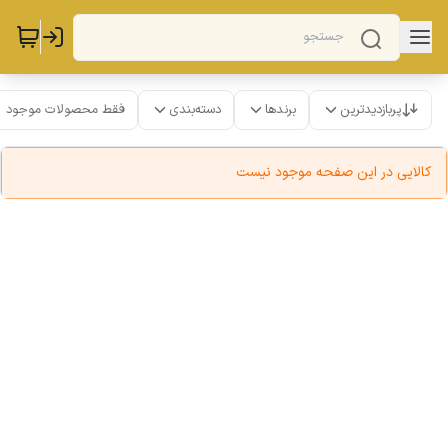
پربازدیدترین
برندها
دسته‌بندی
فقط محصولات موجود
کالایی در این صفحه موجود نیست