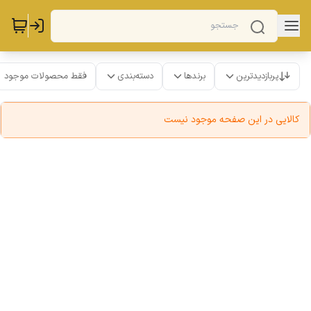
پربازدیدترین
برندها
دسته‌بندی
فقط محصولات موجود
کالایی در این صفحه موجود نیست