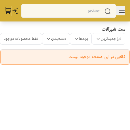
ست شیرآلات
جدیدترین
برندها
دسته‌بندی
فقط محصولات موجود
کالایی در این صفحه موجود نیست