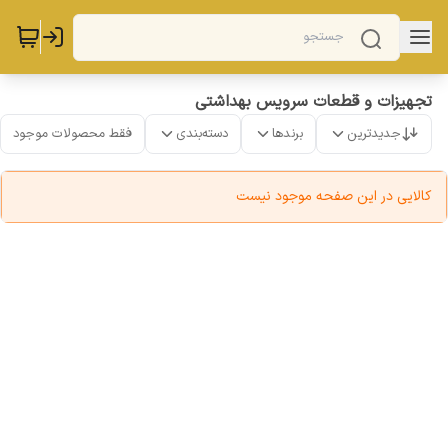
تجهیزات و قطعات سرویس بهداشتی
جدیدترین
برندها
دسته‌بندی
فقط محصولات موجود
کالایی در این صفحه موجود نیست