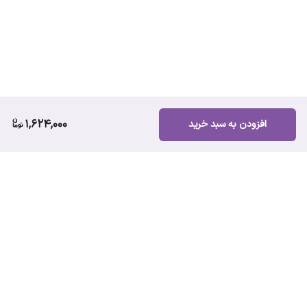
1,624,000
افزودن به سبد خرید
برگشت به بالا