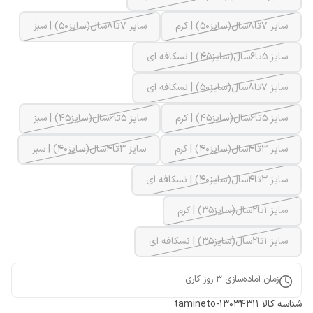
سایز 7تا8سال(سایز50) | کرم
سایز 7تا8سال(سایز50) | سبز
سایز 5تا6سال(سایز45) | نسکافه ای
سایز 7تا8سال(سایز50) | نسکافه ای
سایز 5تا6سال(سایز45) | کرم
سایز 5تا6سال(سایز45) | سبز
سایز 3تا4سال(سایز40) | کرم
سایز 3تا4سال(سایز40) | سبز
سایز 3تا4سال(سایز40) | نسکافه ای
سایز 1تا2سال(سایز35) | کرم
سایز 1تا2سال(سایز35) | نسکافه ای
زمان آماده‌سازی
3
روز کاری
شناسه کالا
tamineto-13034311