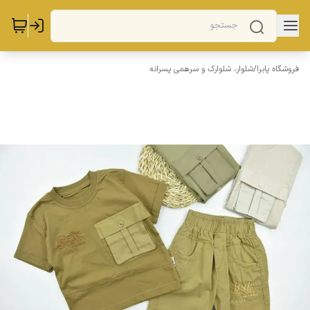
فروشگاه پابرا
/
شلوار، شلوارک و سرهمی پسرانه