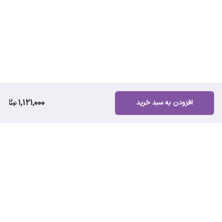
1,121,000
افزودن به سبد خرید
برگشت به بالا