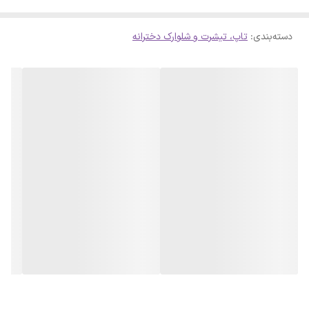
دسته‌بندی
:
تاپ، تیشرت و شلوارک دخترانه