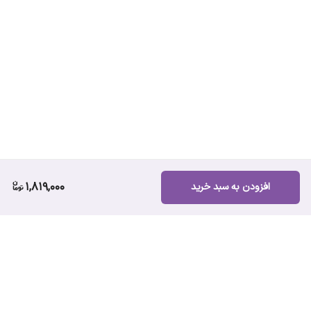
1,819,000
افزودن به سبد خرید
برگشت به بالا