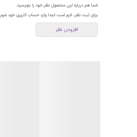
شما هم درباره این محصول نظر خود را بنویسید.
برای ثبت نظر، لازم است ابتدا وارد حساب کاربری خود شوید
افزودن نظر