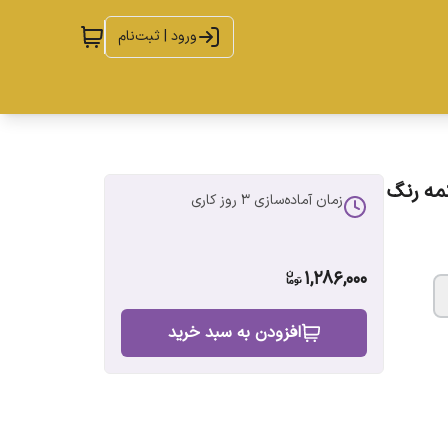
ورود | ثبت‌نام
هشت دکمه رنگ
زمان آماده‌سازی
3
روز کاری
1,286,000
افزودن به سبد خرید