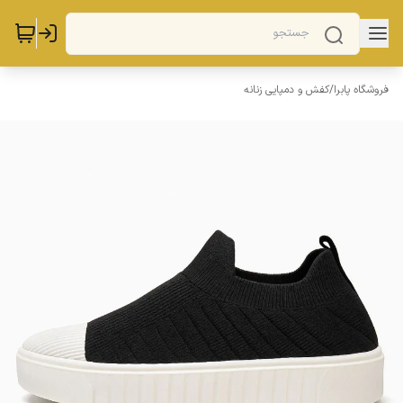
فروشگاه پابرا
/
کفش و دمپایی زنانه