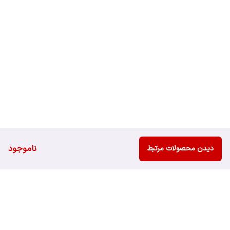
ناموجود
دیدن محصولات مرتبط