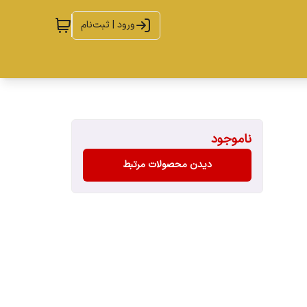
ورود | ثبت‌نام
ناموجود
دیدن محصولات مرتبط