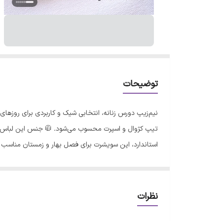
توضیحات
نیم‌زیپ دورس زنانه، انتخابی شیک و کاربردی برای روزها
تیپ کژوال و اسپرت محسوب می‌شود. 🧥 جنس این لباس از پ
استاندارد، این سویشرت برای فصل بهار و زمستان مناسب اس
مناسب برای فصل: بهار، زمستان
نظرات