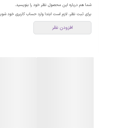
شما هم درباره این محصول نظر خود را بنویسید.
برای ثبت نظر، لازم است ابتدا وارد حساب کاربری خود شوید
افزودن نظر