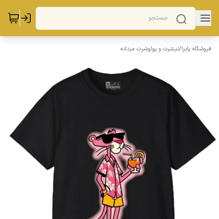
فروشگاه پابرا
/
تیشرت و پولوشرت مردانه