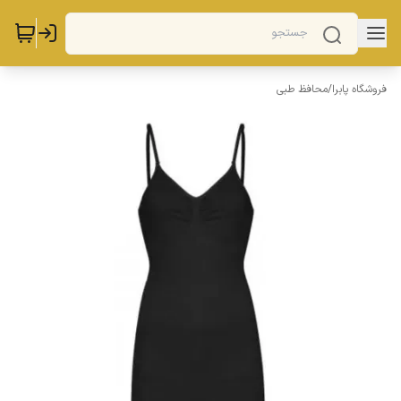
فروشگاه پابرا
/
محافظ طبی