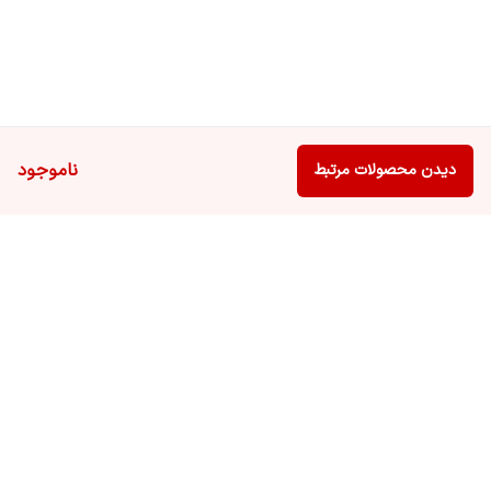
ناموجود
دیدن محصولات مرتبط
برگشت به بالا