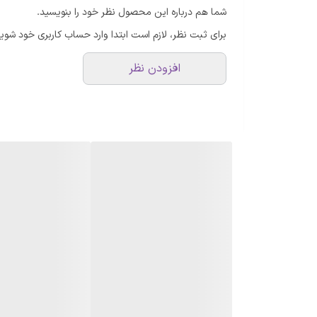
شما هم درباره این محصول نظر خود را بنویسید.
برای ثبت نظر، لازم است ابتدا وارد حساب کاربری خود شوید
افزودن نظر