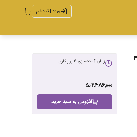
ورود | ثبت‌نام
زمان آماده‌سازی
3
روز کاری
2,486,000
افزودن به سبد خرید