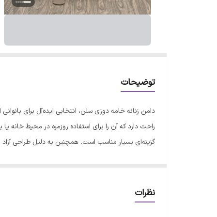
توضیحات
دامن زنانه خامه دوزی سلن، انتخابی ایده‌آل برای بانوان
راحت دارد که آن را برای استفاده روزمره در محیط خانه 
گزینه‌ای بسیار مناسب است. همچنین به دلیل طراحی آزاد و
اختلاف اندازه‌گیری تا 3 سانتی‌متر وجو
نظرات
مقدار کمی چروک می‌شود که با توجه به ماهیت خنک و نخی ب