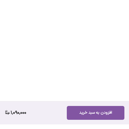
1,090,000
افزودن به سبد خرید