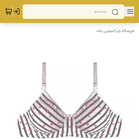
فروشگاه پابرا
/
سوتین زنانه