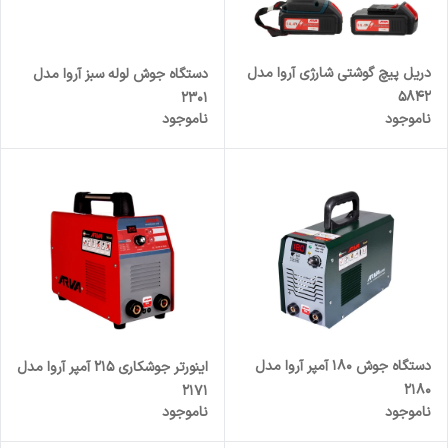
دریل پیچ گوشتی شارژی آروا مدل
دستگاه جوش لوله سبز آروا مدل
5842
2301
ناموجود
ناموجود
دستگاه جوش 180 آمپر آروا مدل
اینورتر جوشکاری 215 آمپر آروا مدل
2180
2171
ناموجود
ناموجود