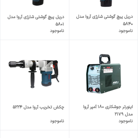
دریل پیچ گوشتی شارژی آروا مدل
دریل پیچ گوشتی شارژی آروا مدل
5840
5801
ناموجود
ناموجود
اینورتر جوشکاری 180 آمپر آروا
چکش تخریب آروا مدل 5224
مدل 2179
ناموجود
ناموجود