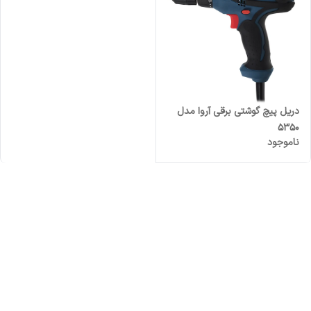
دریل پیچ گوشتی برقی آروا مدل
5350
ناموجود