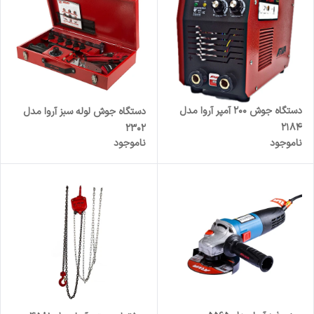
دستگاه جوش 200 آمپر آروا مدل
دستگاه جوش لوله سبز آروا مدل
2184
2302
ناموجود
ناموجود