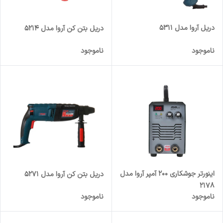
دریل آروا مدل 5311
دریل بتن کن آروا مدل 5214
ناموجود
ناموجود
اینورتر جوشکاری 200 آمپر آروا مدل
دریل بتن کن آروا مدل 5271
2178
ناموجود
ناموجود