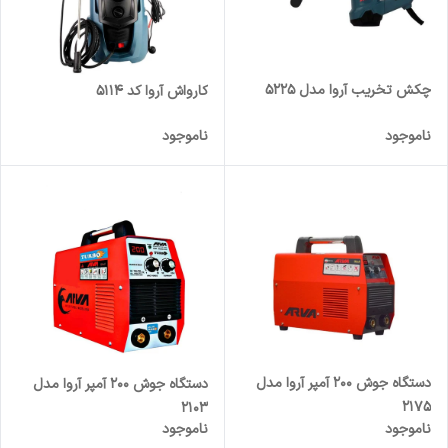
چکش تخریب آروا مدل 5225
کارواش آروا کد 5114
ناموجود
ناموجود
دستگاه جوش 200 آمپر آروا مدل
دستگاه جوش 200 آمپر آروا مدل
2175
2103
ناموجود
ناموجود