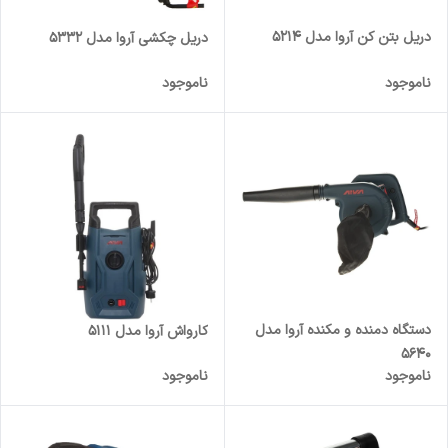
دریل بتن کن آروا مدل 5214
دریل چکشی آروا مدل 5332
ناموجود
ناموجود
دستگاه دمنده و مکنده آروا مدل
کارواش آروا مدل 5111
5640
ناموجود
ناموجود