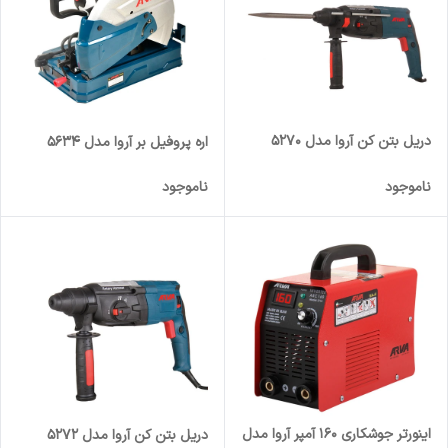
دریل بتن کن آروا مدل 5270
اره پروفیل بر آروا مدل 5634
ناموجود
ناموجود
اینورتر جوشکاری 160 آمپر آروا مدل
دریل بتن کن آروا مدل 5272