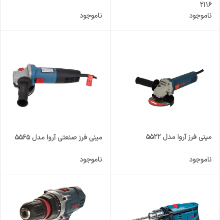
2116
ناموجود
ناموجود
مینی فرز آروا مدل 5522
مینی فرز صنعتی آروا مدل 5565
ناموجود
ناموجود