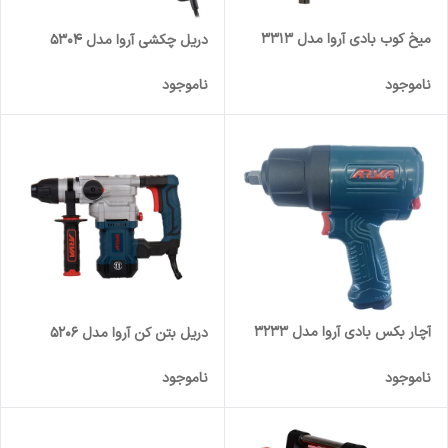
میخ کوب بادی آروا مدل 3313
دریل چکشی آروا مدل 5304
ناموجود
ناموجود
آچار بکس بادی آروا مدل 3233
دریل بتن کن آروا مدل 5206
ناموجود
ناموجود