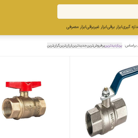
ندازه گیری
ابزار برقی
ابزار غیربرقی
ابزار مصرفی
 براساس:
پربازدیدترین
پرفروش‌ترین
جدیدترین
ارزان‌ترین
گران‌ترین