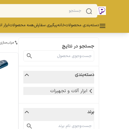
دسته‌بندی محصولات
خانه
پیگیری سفارش
همه محصولات
ابزار ا
مرتب‌سازی
جستجو در نتایج
دسته‌بندی
ابزار آلات و تجهیزات
برند