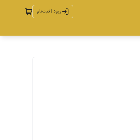
ورود | ثبت‌نام