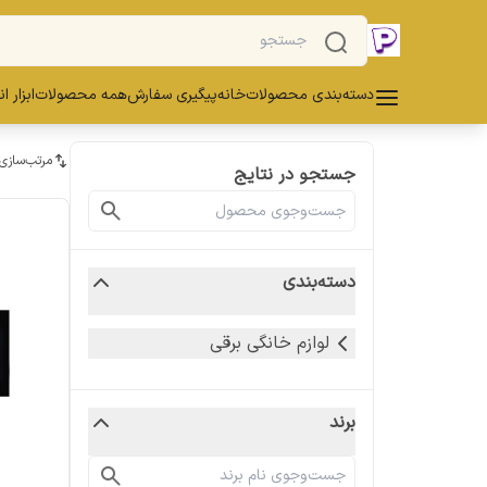
دسته‌بندی محصولات
خانه
پیگیری سفارش
همه محصولات
ابزار ا
مرتب‌سازی
جستجو در نتایج
دسته‌بندی
لوازم خانگی برقی
برند