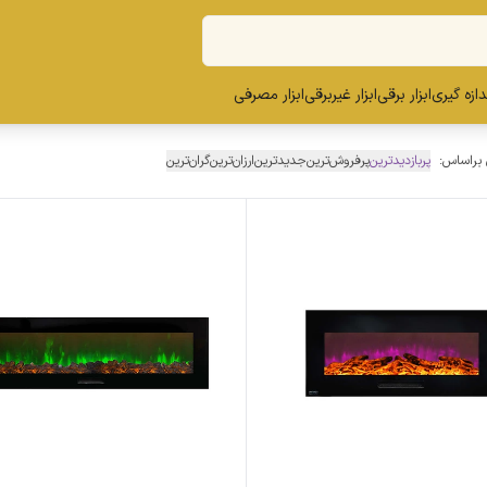
ندازه گیری
ابزار برقی
ابزار غیربرقی
ابزار مصرفی
 براساس:
پربازدیدترین
پرفروش‌ترین
جدیدترین
ارزان‌ترین
گران‌ترین