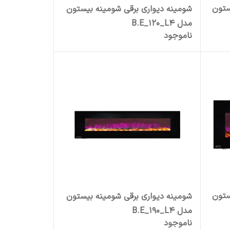
ستون
شومینه دیواری برقی شومینه بیستون
مدل B.E_120_L4
ناموجود
ستون
شومینه دیواری برقی شومینه بیستون
مدل B.E_190_L4
ناموجود