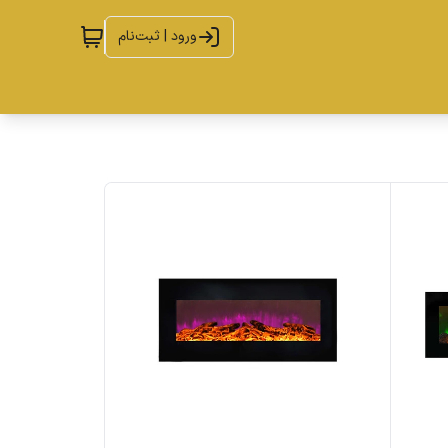
ورود | ثبت‌نام