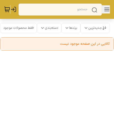
جدیدترین
برندها
دسته‌بندی
فقط محصولات موجود
کالایی در این صفحه موجود نیست