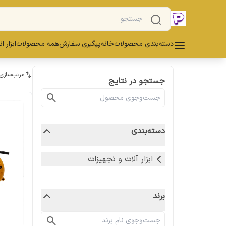
دسته‌بندی محصولات
خانه
پیگیری سفارش
همه محصولات
ابزار ا
مرتب‌سازی
جستجو در نتایج
دسته‌بندی
ابزار آلات و تجهیزات
برند