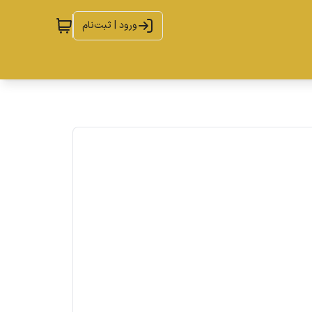
ورود | ثبت‌نام