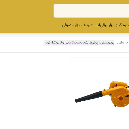
ندازه گیری
ابزار برقی
ابزار غیربرقی
ابزار مصرفی
 براساس:
پربازدیدترین
پرفروش‌ترین
جدیدترین
ارزان‌ترین
گران‌ترین