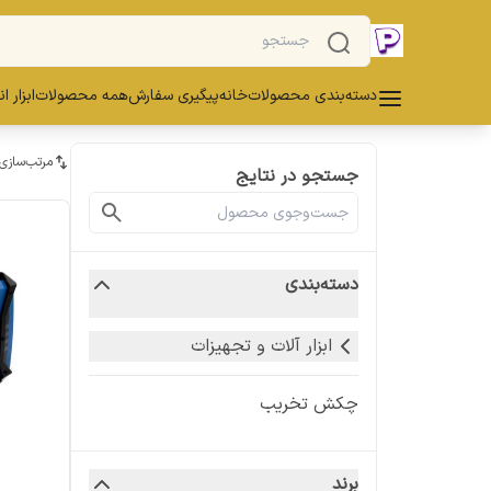
دسته‌بندی محصولات
خانه
پیگیری سفارش
همه محصولات
ابزار ا
مرتب‌سازی
جستجو در نتایج
دسته‌بندی
ابزار آلات و تجهیزات
چکش تخریب
برند