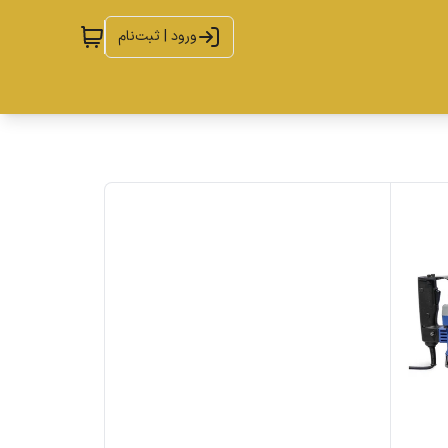
ورود | ثبت‌نام