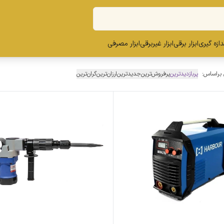
ندازه گیری
ابزار برقی
ابزار غیربرقی
ابزار مصرفی
 براساس:
پربازدیدترین
پرفروش‌ترین
جدیدترین
ارزان‌ترین
گران‌ترین