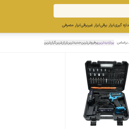
ندازه گیری
ابزار برقی
ابزار غیربرقی
ابزار مصرفی
 براساس:
پربازدیدترین
پرفروش‌ترین
جدیدترین
ارزان‌ترین
گران‌ترین