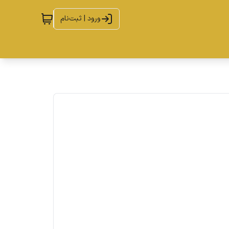
ورود | ثبت‌نام