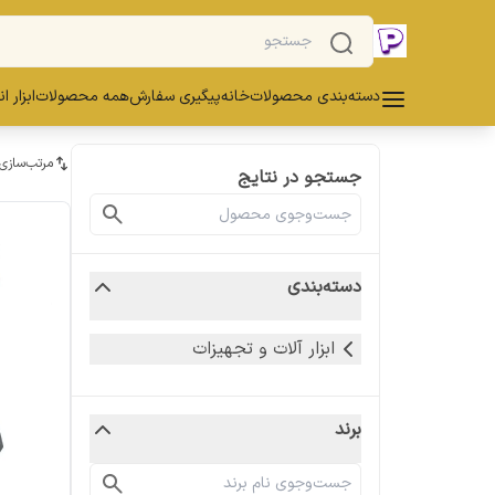
دسته‌بندی محصولات
خانه
پیگیری سفارش
همه محصولات
ابزار ا
مرتب‌سازی
جستجو در نتایج
دسته‌بندی
ابزار آلات و تجهیزات
برند