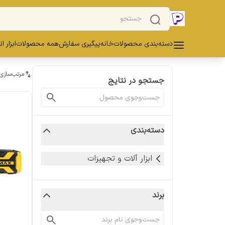
دسته‌بندی محصولات
خانه
پیگیری سفارش
همه محصولات
ابزار ا
مرتب‌سازی
جستجو در نتایج
دسته‌بندی
ابزار آلات و تجهیزات
برند