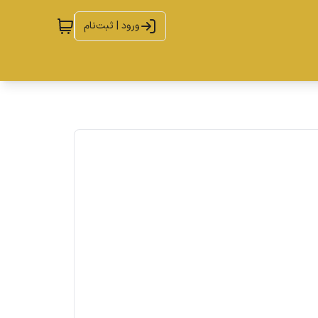
ورود | ثبت‌نام