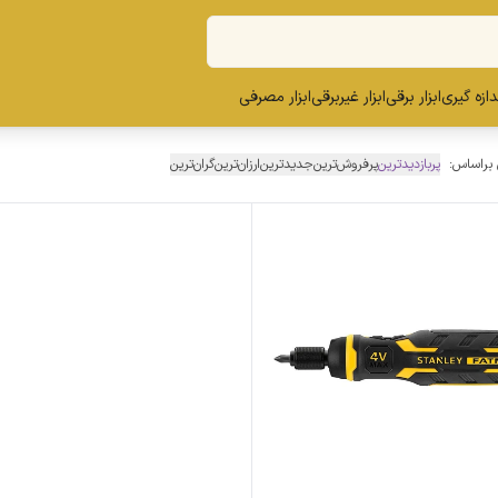
ندازه گیری
ابزار برقی
ابزار غیربرقی
ابزار مصرفی
 براساس:
پربازدیدترین
پرفروش‌ترین
جدیدترین
ارزان‌ترین
گران‌ترین