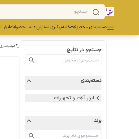
دسته‌بندی محصولات
خانه
پیگیری سفارش
همه محصولات
ابزار ا
مرتب‌سازی
جستجو در نتایج
دسته‌بندی
ابزار آلات و تجهیزات
برند