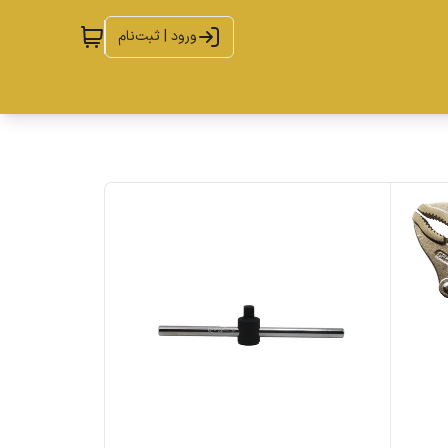
ورود | ثبت‌نام