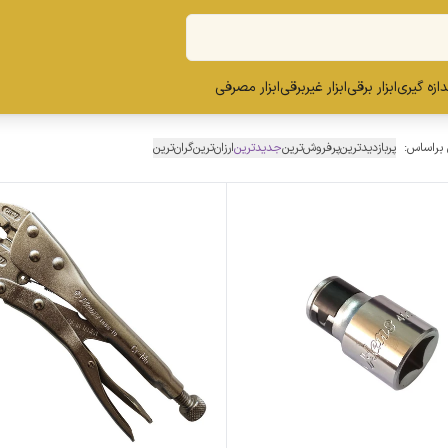
ندازه گیری
ابزار برقی
ابزار غیربرقی
ابزار مصرفی
 براساس:
پربازدیدترین
پرفروش‌ترین
جدیدترین
ارزان‌ترین
گران‌ترین