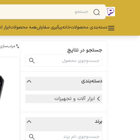
دسته‌بندی محصولات
خانه
پیگیری سفارش
همه محصولات
ابزار ا
مرتب‌سازی
جستجو در نتایج
دسته‌بندی
ابزار آلات و تجهیزات
برند