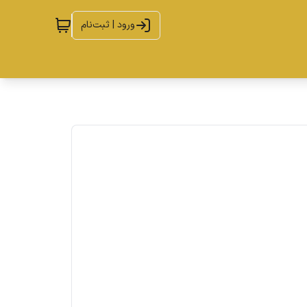
ورود | ثبت‌نام