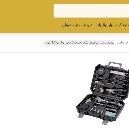
ندازه گیری
ابزار برقی
ابزار غیربرقی
ابزار مصرفی
 براساس:
پربازدیدترین
پرفروش‌ترین
جدیدترین
ارزان‌ترین
گران‌ترین