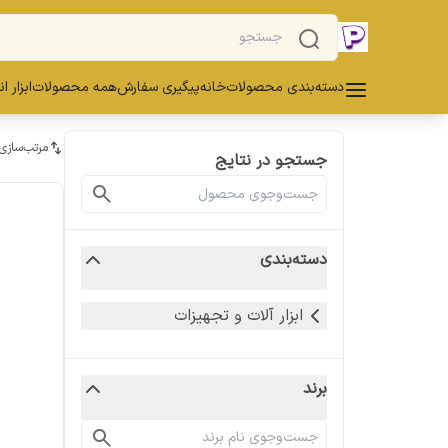
دسته‌بندی محصولات
خانه
پیگیری سفارش
همه محصولات
ابزار ا
مرتب‌سازی
جستجو در نتایج
دسته‌بندی
ابزار آلات و تجهیزات
برند