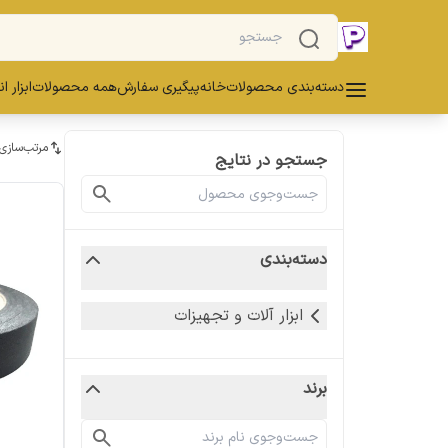
دسته‌بندی محصولات
خانه
پیگیری سفارش
همه محصولات
ابزار ا
مرتب‌سازی
جستجو در نتایج
دسته‌بندی
ابزار آلات و تجهیزات
برند