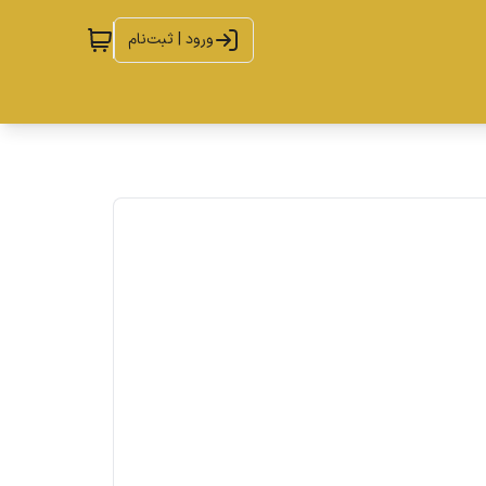
ورود | ثبت‌نام