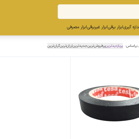
ندازه گیری
ابزار برقی
ابزار غیربرقی
ابزار مصرفی
 براساس:
پربازدیدترین
پرفروش‌ترین
جدیدترین
ارزان‌ترین
گران‌ترین