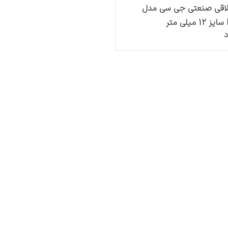
لاقی صنعتی جی سی مدل
ر
د