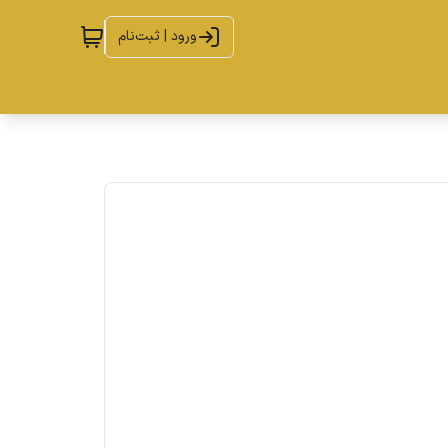
ورود | ثبت‌نام