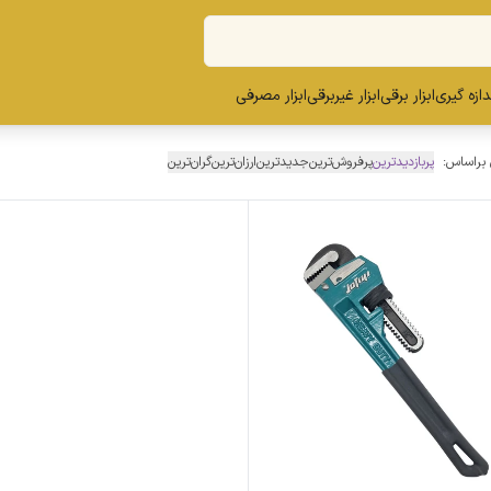
ندازه گیری
ابزار برقی
ابزار غیربرقی
ابزار مصرفی
 براساس:
پربازدیدترین
پرفروش‌ترین
جدیدترین
ارزان‌ترین
گران‌ترین