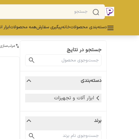
دسته‌بندی محصولات
خانه
پیگیری سفارش
همه محصولات
ابزار ا
مرتب‌سازی
جستجو در نتایج
دسته‌بندی
ابزار آلات و تجهیزات
برند