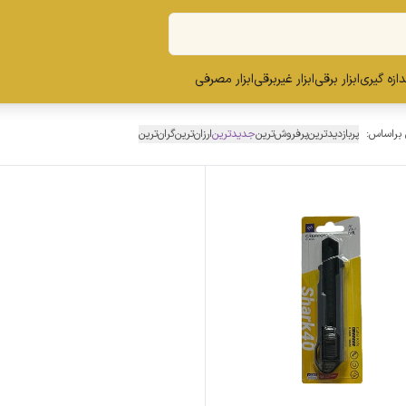
ندازه گیری
ابزار برقی
ابزار غیربرقی
ابزار مصرفی
 براساس:
پربازدیدترین
پرفروش‌ترین
جدیدترین
ارزان‌ترین
گران‌ترین