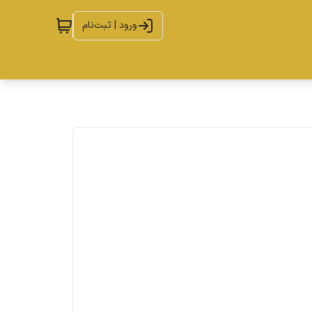
ورود | ثبت‌نام