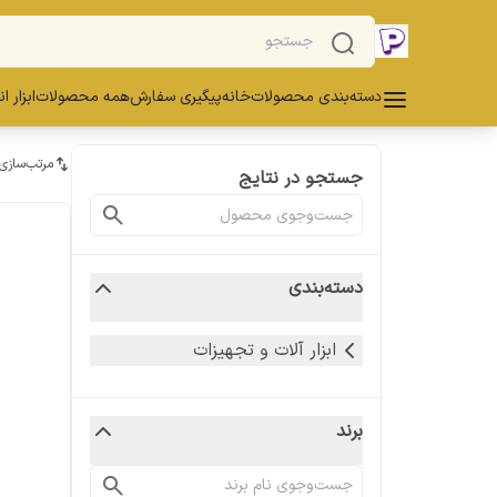
دسته‌بندی محصولات
خانه
پیگیری سفارش
همه محصولات
ابزار ا
مرتب‌سازی
جستجو در نتایج
دسته‌بندی
ابزار آلات و تجهیزات
برند