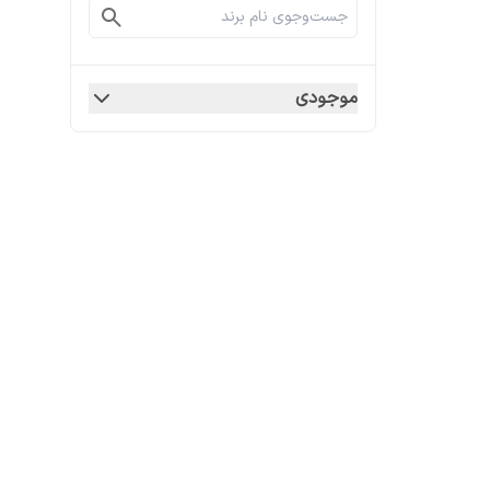
موجودی