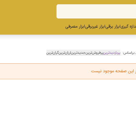
ندازه گیری
ابزار برقی
ابزار غیربرقی
ابزار مصرفی
 براساس:
پربازدیدترین
پرفروش‌ترین
جدیدترین
ارزان‌ترین
گران‌ترین
در این صفحه موجود نیست