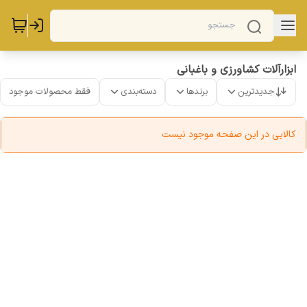
ابزارآلات کشاورزی و باغبانی
جدیدترین
برندها
دسته‌بندی
فقط محصولات موجود
کالایی در این صفحه موجود نیست