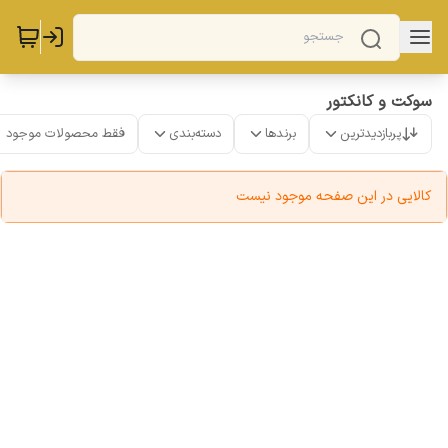
سوکت و کانکتور
پربازدیدترین
برندها
دسته‌بندی
فقط محصولات موجود
کالایی در این صفحه موجود نیست