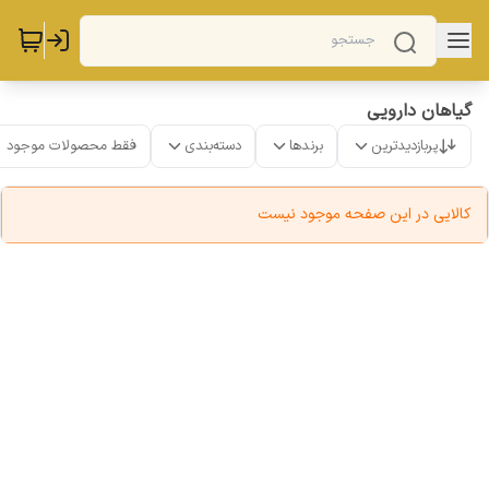
گیاهان دارویی
پربازدیدترین
برندها
دسته‌بندی
فقط محصولات موجود
کالایی در این صفحه موجود نیست