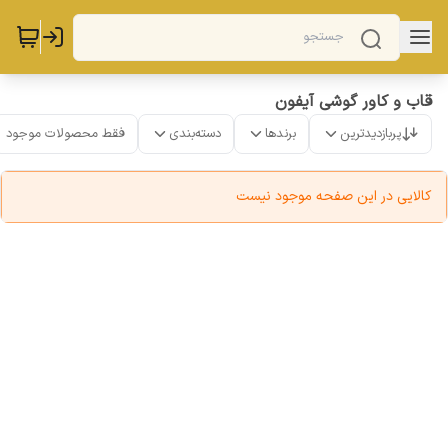
قاب و کاور گوشی آیفون
پربازدیدترین
برندها
دسته‌بندی
فقط محصولات موجود
کالایی در این صفحه موجود نیست