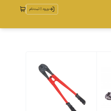
ورود | ثبت‌نام