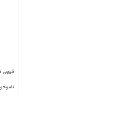
قیچی کابل 
ناموجو