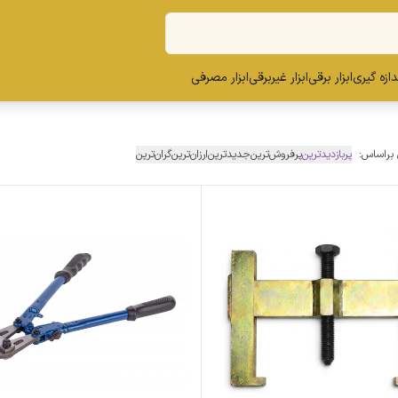
ندازه گیری
ابزار برقی
ابزار غیربرقی
ابزار مصرفی
 براساس:
پربازدیدترین
پرفروش‌ترین
جدیدترین
ارزان‌ترین
گران‌ترین