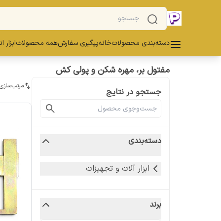
دسته‌بندی محصولات
خانه
پیگیری سفارش
همه محصولات
ابزار ا
مفتول بر، مهره شکن و پولی کش
مرتب‌سازی
جستجو در نتایج
دسته‌بندی
ابزار آلات و تجهیزات
برند