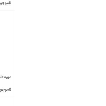
ناموجو
مهره شکن
ناموجو