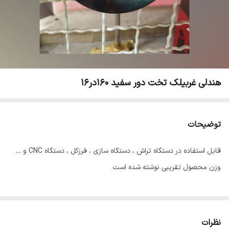
هندلی غربیلک تخت دور سفید 160در16
توضیحات
قابل استفاده در دستگاه تراش ، دستگاه سازی ، فرزکل ، دستگاه CNC و …
وزن محصول تقریبی نوشته شده است
نظرات