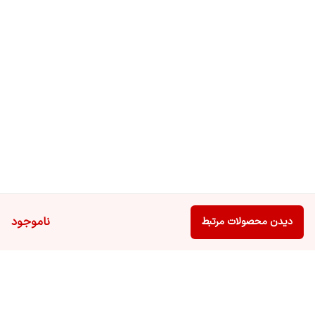
ناموجود
دیدن محصولات مرتبط