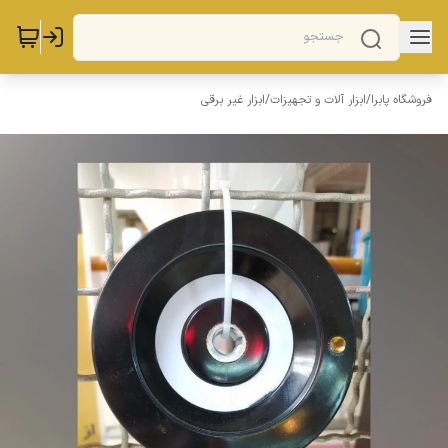
فروشگاه پابرا
/
ابزار آلات و تجهیزات
/
ابزار غیر برقی