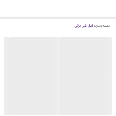
دسته‌بندی
:
ابزار غیر برقی