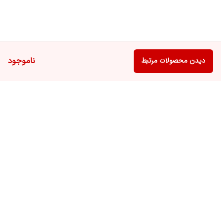
ناموجود
دیدن محصولات مرتبط
برگشت به بالا