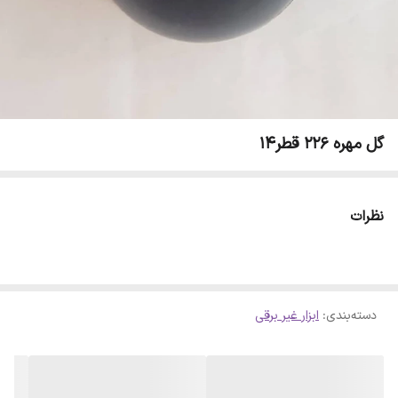
گل مهره 226 قطر14
نظرات
دسته‌بندی
:
ابزار غیر برقی