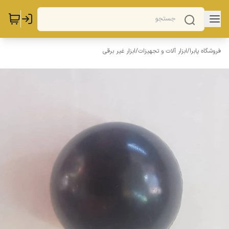
فروشگاه پابرا
/
ابزار آلات و تجهیزات
/
ابزار غیر برقی