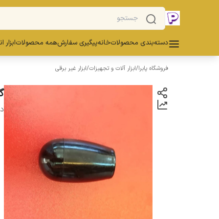
دسته‌بندی محصولات
خانه
پیگیری سفارش
همه محصولات
ابزار ا
فروشگاه پابرا
/
ابزار آلات و تجهیزات
/
ابزار غیر برقی
گل 
دس