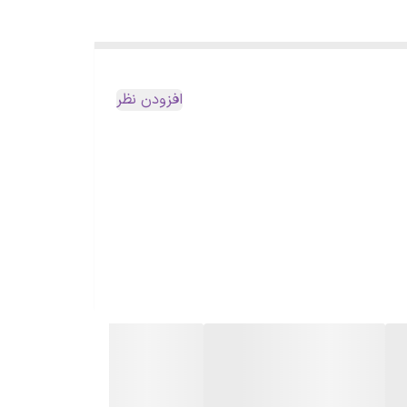
افزودن نظر