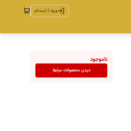
ورود | ثبت‌نام
ناموجود
دیدن محصولات مرتبط