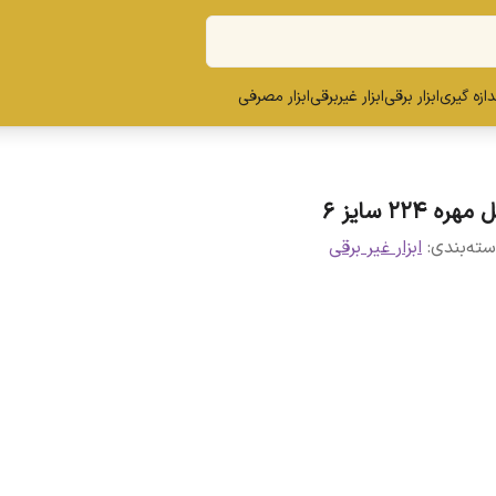
ندازه گیری
ابزار برقی
ابزار غیربرقی
ابزار مصرفی
مهره 224 سایز 6
ته‌بندی
:
ابزار غیر برقی