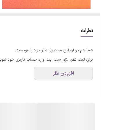
نظرات
شما هم درباره این محصول نظر خود را بنویسید.
برای ثبت نظر، لازم است ابتدا وارد حساب کاربری خود شوید
افزودن نظر