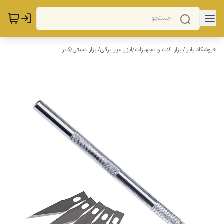
فروشگاه پابرا
/
ابزار آلات و تجهیزات
/
ابزار غیر برقی
/
ابزار دستی
/
کاتر