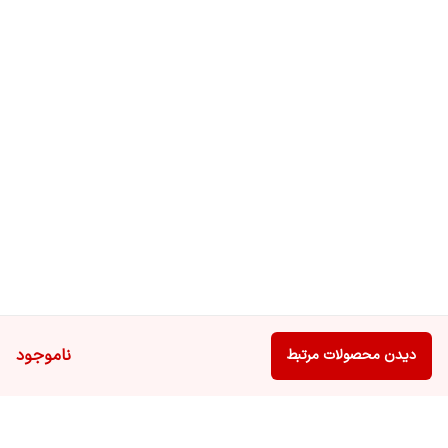
ناموجود
دیدن محصولات مرتبط