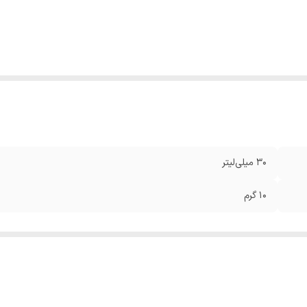
30 میلی‌لیتر
10 گرم