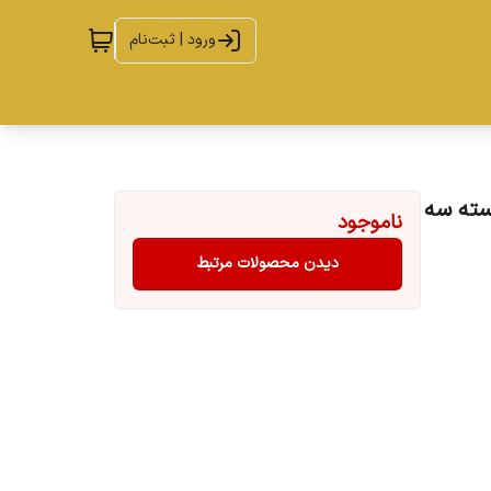
ورود | ثبت‌نام
30 میلی لیتر بسته سه
ناموجود
دیدن محصولات مرتبط