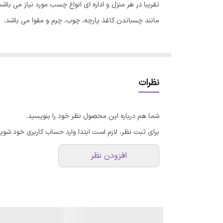
مانند چسباندن کاغذ پارچه، چوب، چرم و مقوا می باشد.
نظرات
شما هم درباره این محصول نظر خود را بنویسید.
برای ثبت نظر، لازم است ابتدا وارد حساب کاربری خود شوید
افزودن نظر