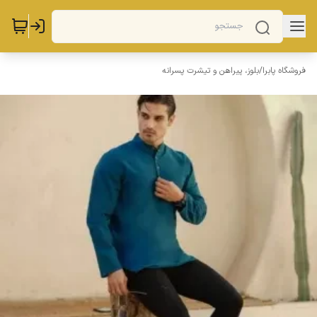
فروشگاه پابرا
/
بلوز، پیراهن و تیشرت پسرانه