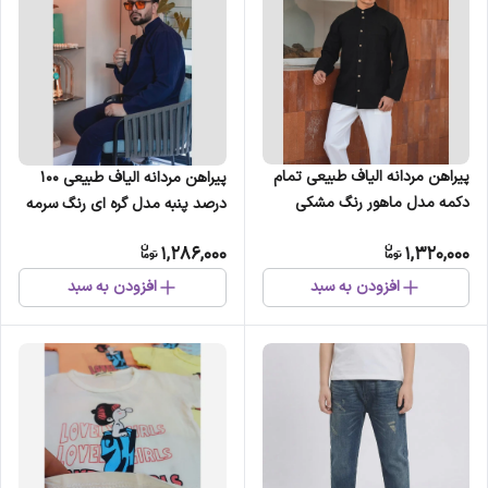
پیراهن مردانه الیاف طبیعی تمام
پیراهن مردانه الیاف طبیعی 100
دکمه مدل ماهور رنگ مشکی
درصد پنبه مدل گره ای رنگ سرمه
ای
1,286,000
1,320,000
افزودن به سبد
افزودن به سبد