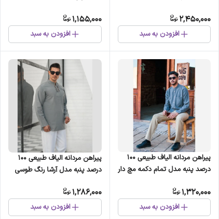
1,155,000
2,450,000
افزودن به سبد
افزودن به سبد
پیراهن مردانه الیاف طبیعی 100
پیراهن مردانه الیاف طبیعی 100
درصد پنبه مدل تمام دکمه مچ دار
درصد پنبه مدل آرشا رنگ طوسی
رنگ آبی
1,286,000
1,320,000
افزودن به سبد
افزودن به سبد