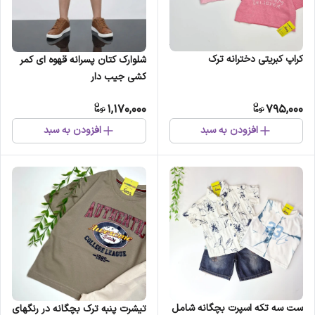
کراپ کبریتی دخترانه ترک
شلوارک کتان پسرانه قهوه ای کمر
کشی جیب دار
1,170,000
795,000
افزودن به سبد
افزودن به سبد
ست سه تکه اسپرت بچگانه شامل
تیشرت پنبه ترک بچگانه در رنگهای