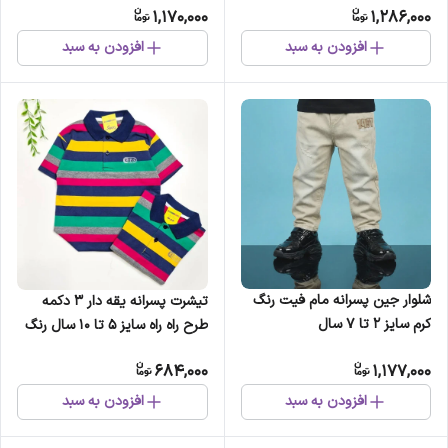
1,170,000
1,286,000
افزودن به سبد
افزودن به سبد
شلوار جین پسرانه مام فیت رنگ
تیشرت پسرانه یقه دار 3 دکمه
کرم سایز 2 تا 7 سال
طرح راه راه سایز 5 تا 10 سال رنگ
طوسی
684,000
1,177,000
افزودن به سبد
افزودن به سبد