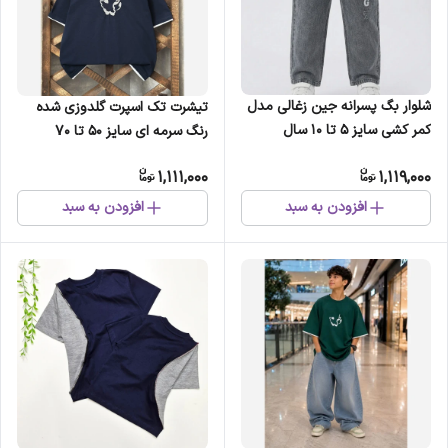
شلوار بگ پسرانه جین زغالی مدل
تیشرت تک اسپرت گلدوزی شده
کمر کشی سایز 5 تا 10 سال
رنگ سرمه ای سایز 50 تا 70
1,111,000
1,119,000
افزودن به سبد
افزودن به سبد