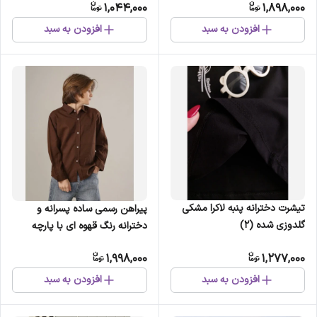
1,044,000
1,898,000
افزودن به سبد
افزودن به سبد
تیشرت دخترانه پنبه لاکرا مشکی
پیراهن رسمی ساده پسرانه و
گلدوزی شده (2)
دخترانه رنگ قهوه ای با پارچه
لخت و ریزشی (2)
1,998,000
1,277,000
افزودن به سبد
افزودن به سبد