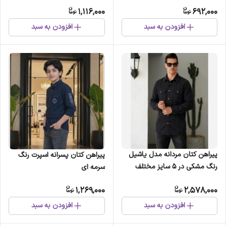
1,116,000
692,000
افزودن به سبد
افزودن به سبد
پیراهن کتان مردانه مدل یاشیل
پیراهن کتان پسرانه اسپرت رنگ
رنگ مشکی در 5 سایز مختلف
سرمه ای
1,269,000
2,578,000
افزودن به سبد
افزودن به سبد