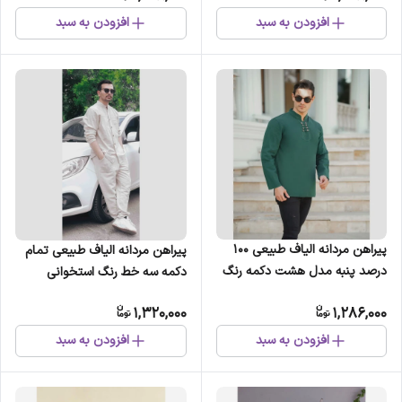
افزودن به سبد
افزودن به سبد
پیراهن مردانه الیاف طبیعی 100
پیراهن مردانه الیاف طبیعی تمام
درصد پنبه مدل هشت دکمه رنگ
دکمه سه خط رنگ استخوانی
سبز لجنی
1,320,000
1,286,000
افزودن به سبد
افزودن به سبد