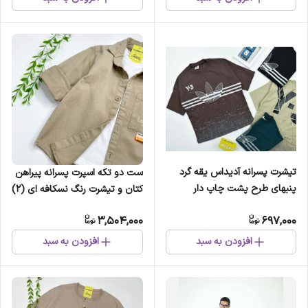
تیشرت پسرانه آدیداس یقه گرد
ست دو تکه اسپرت پسرانه پیراهن
پنبهای طرح پشت چاپ دار
کتان و تیشرت رنگ نسکافه ای (2)
3,504,000
697,000
افزودن به سبد
افزودن به سبد