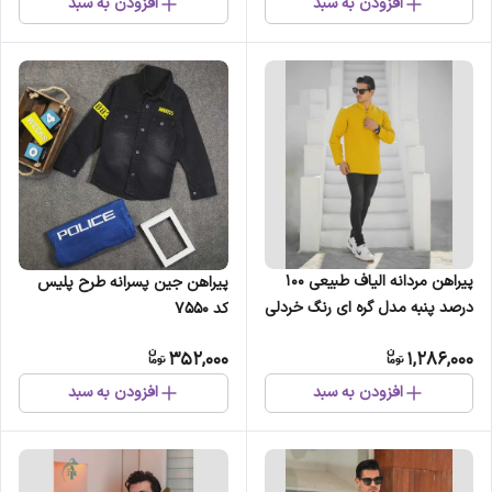
افزودن به سبد
افزودن به سبد
پیراهن مردانه الیاف طبیعی 100
پیراهن جین پسرانه طرح پلیس
درصد پنبه مدل گره ای رنگ خردلی
کد 7550
352,000
1,286,000
افزودن به سبد
افزودن به سبد