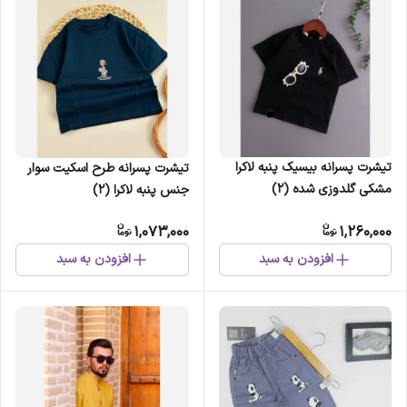
تیشرت پسرانه بیسیک پنبه لاکرا
تیشرت پسرانه طرح اسکیت سوار
مشکی گلدوزی شده (2)
جنس پنبه لاکرا (2)
1,073,000
1,260,000
افزودن به سبد
افزودن به سبد