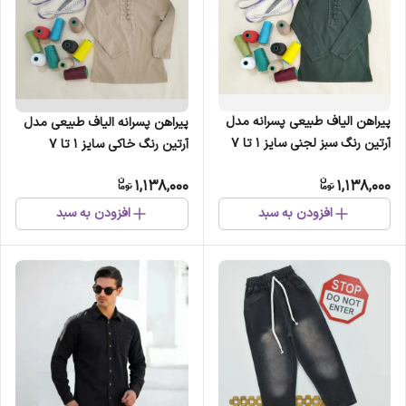
پیراهن الیاف طبیعی پسرانه مدل
پیراهن پسرانه الیاف طبیعی مدل
آرتین رنگ سبز لجنی سایز 1 تا 7
آرتین رنگ خاکی سایز 1 تا 7
1,138,000
1,138,000
افزودن به سبد
افزودن به سبد