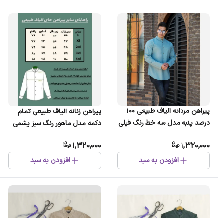
پیراهن مردانه الیاف طبیعی 100
پیراهن زنانه الیاف طبیعی تمام
درصد پنبه مدل سه خط رنگ فیلی
دکمه مدل ماهور رنگ سبز یشمی
1,320,000
1,320,000
افزودن به سبد
افزودن به سبد