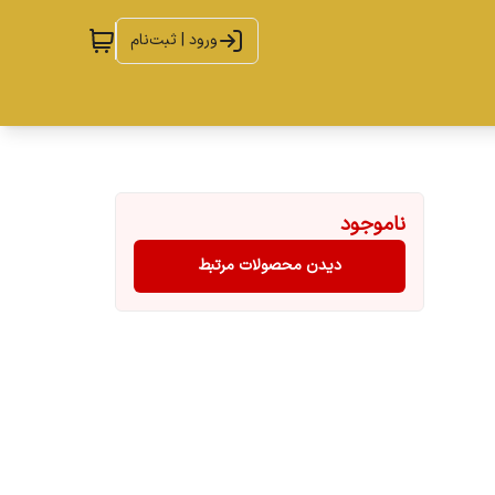
ورود | ثبت‌نام
ناموجود
دیدن محصولات مرتبط