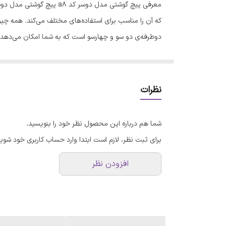
امکان
نظرات
شما هم درباره این محصول نظر خود را بنویسید.
برای ثبت نظر، لازم است ابتدا وارد حساب کاربری خود شوید
الکتریکی نیز بسیار مناسب است. شما می‌توانید از آن برای ب
افزودن نظر
3. کارهای مکانیکی: این پیچ گوشتی برای کارهای مکانیکی 
موتورسیکلت و دوچرخه اس
گیرد. انواع پی گوشتی ها پیچ گوشتی یک ابزار دستی است که