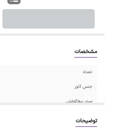
مشخصات
تعداد
جنس کاور
سری پیچ‌گوشتی
ویژگی‌های پیچ‌گوشتی
توضیحات
رنگ