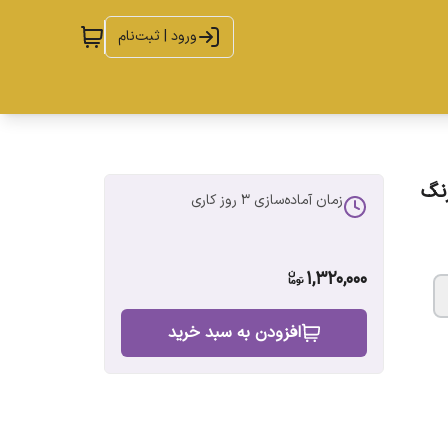
ورود | ثبت‌نام
خط رنگ
زمان آماده‌سازی
3
روز کاری
1,320,000
افزودن به سبد خرید