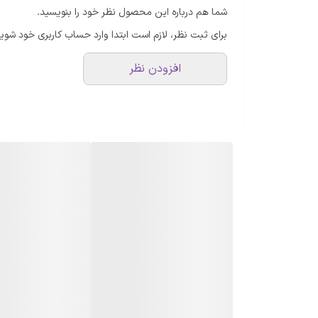
شما هم درباره این محصول نظر خود را بنویسید.
برای ثبت نظر، لازم است ابتدا وارد حساب کاربری خود شوید
افزودن نظر